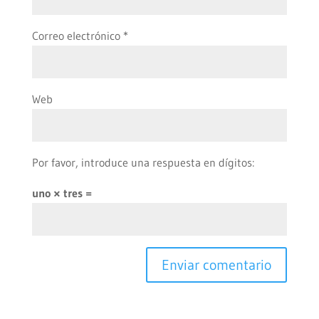
Correo electrónico
*
Web
Por favor, introduce una respuesta en dígitos:
uno × tres =