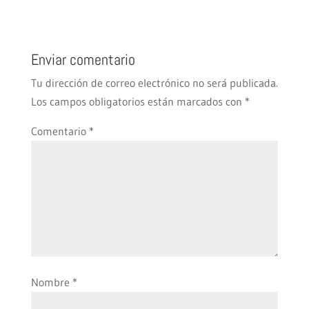
Enviar comentario
Tu dirección de correo electrónico no será publicada.
Los campos obligatorios están marcados con
*
Comentario
*
Nombre
*