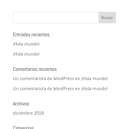
Entradas recientes
¡Hola mundo!
¡Hola mundo!
Comentarios recientes
Un comentarista de WordPress
en
¡Hola mundo!
Un comentarista de WordPress
en
¡Hola mundo!
Archivos
diciembre 2018
Categorías