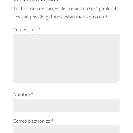
Tu dirección de correo electrónico no será publicada.
Los campos obligatorios están marcados con
*
Comentario
*
Nombre
*
Correo electrónico
*