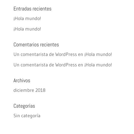
Entradas recientes
¡Hola mundo!
¡Hola mundo!
Comentarios recientes
Un comentarista de WordPress
en
¡Hola mundo!
Un comentarista de WordPress
en
¡Hola mundo!
Archivos
diciembre 2018
Categorías
Sin categoría