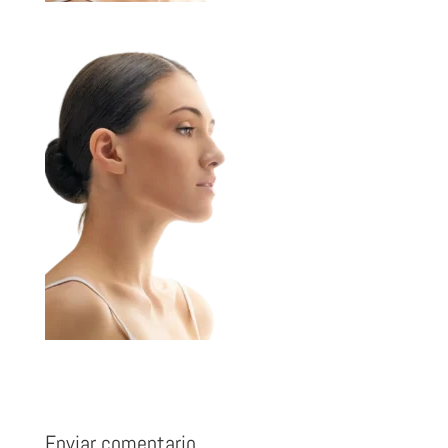
Enviar comentario