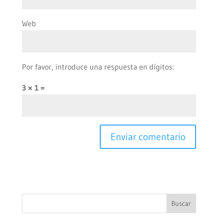
Web
Por favor, introduce una respuesta en dígitos:
3 × 1 =