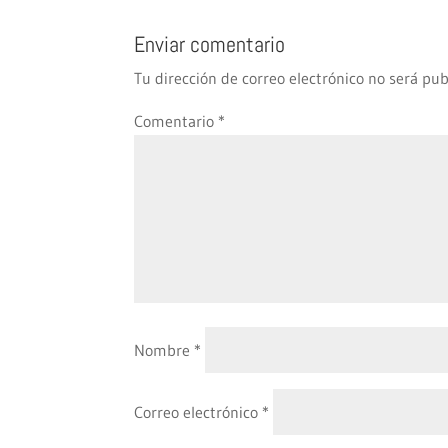
Enviar comentario
Tu dirección de correo electrónico no será pub
Comentario
*
Nombre
*
Correo electrónico
*