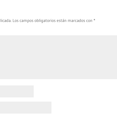
licada.
Los campos obligatorios están marcados con
*