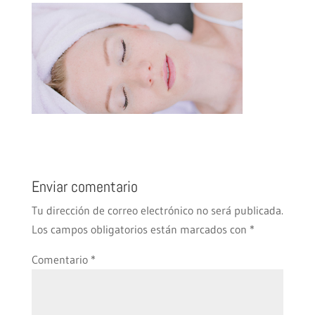
Enviar comentario
Tu dirección de correo electrónico no será publicada.
Los campos obligatorios están marcados con
*
Comentario
*