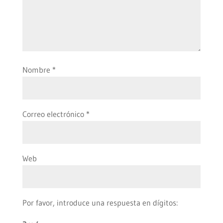
Nombre
*
Correo electrónico
*
Web
Por favor, introduce una respuesta en dígitos: