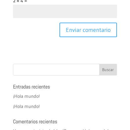
2 × 4 =
Entradas recientes
¡Hola mundo!
¡Hola mundo!
Comentarios recientes