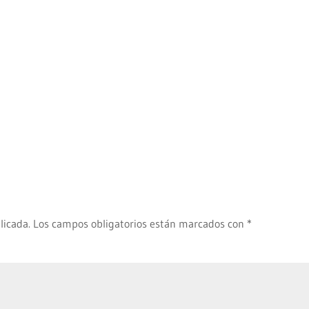
licada.
Los campos obligatorios están marcados con
*