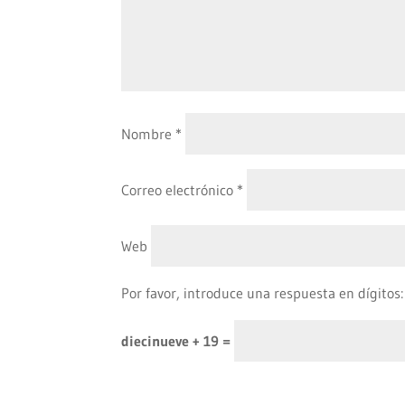
Nombre
*
Correo electrónico
*
Web
Por favor, introduce una respuesta en dígitos:
diecinueve + 19 =