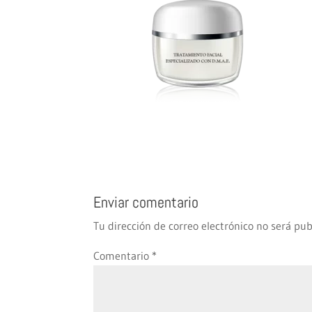
Enviar comentario
Tu dirección de correo electrónico no será pub
Comentario
*