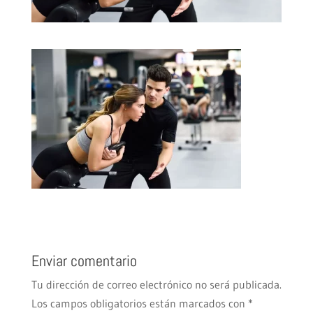
Enviar comentario
Tu dirección de correo electrónico no será publicada.
Los campos obligatorios están marcados con
*