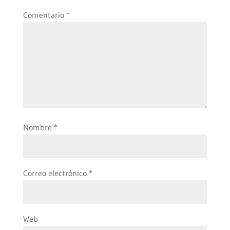
Comentario
*
Nombre
*
Correo electrónico
*
Web