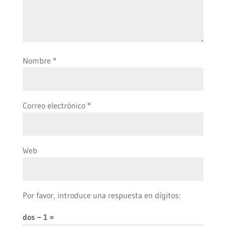
Nombre
*
Correo electrónico
*
Web
Por favor, introduce una respuesta en dígitos:
dos − 1 =