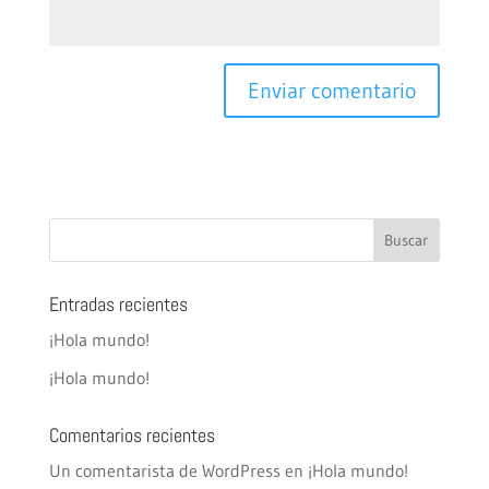
Entradas recientes
¡Hola mundo!
¡Hola mundo!
Comentarios recientes
Un comentarista de WordPress
en
¡Hola mundo!