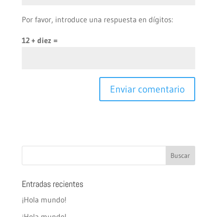
Por favor, introduce una respuesta en dígitos:
12 + diez =
Entradas recientes
¡Hola mundo!
¡Hola mundo!