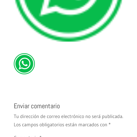
Enviar comentario
Tu dirección de correo electrónico no será publicada.
Los campos obligatorios están marcados con
*