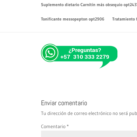
Suplemento dietario Carnitín más obsequio opt243
Tonificante messopepton opt2906
Tratamiento 
Enviar comentario
Tu dirección de correo electrónico no será pub
Comentario
*