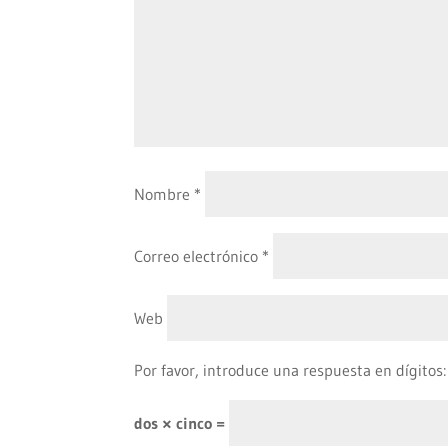
Nombre
*
Correo electrónico
*
Web
Por favor, introduce una respuesta en dígitos:
dos × cinco =