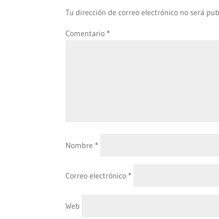
Tu dirección de correo electrónico no será pub
Comentario
*
Nombre
*
Correo electrónico
*
Web