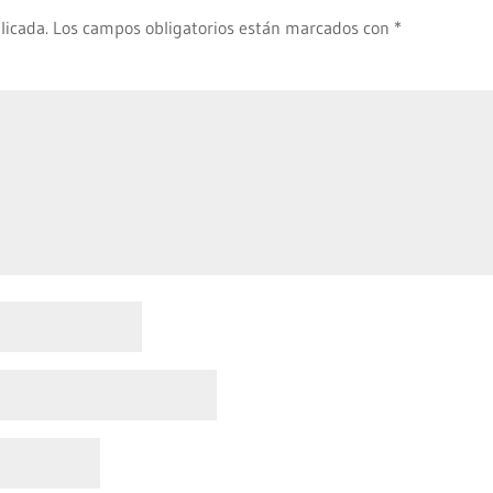
licada.
Los campos obligatorios están marcados con
*