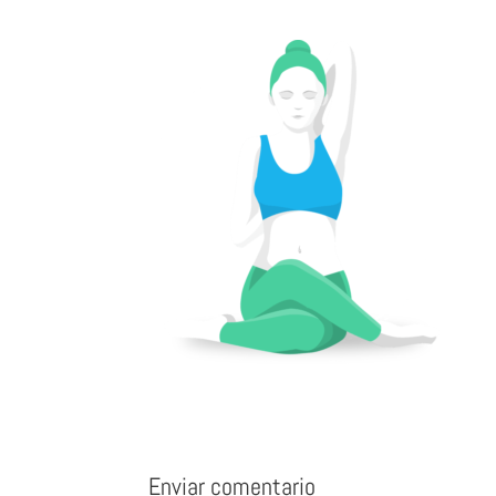
Enviar comentario