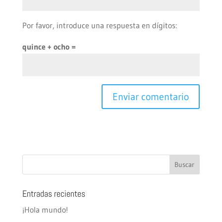
Por favor, introduce una respuesta en dígitos:
quince + ocho =
Entradas recientes
¡Hola mundo!