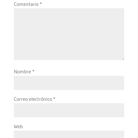
Comentario
*
Nombre
*
Correo electrónico
*
Web