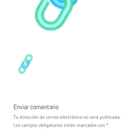
Enviar comentario
Tu dirección de correo electrónico no será publicada.
Los campos obligatorios están marcados con
*